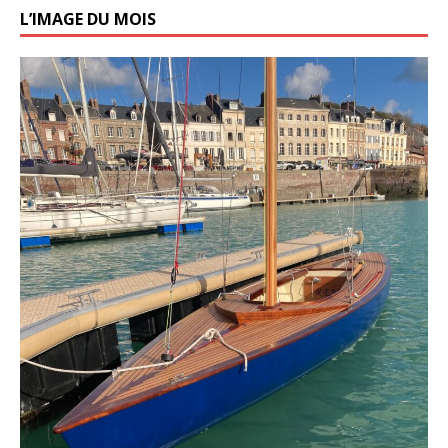
L’IMAGE DU MOIS